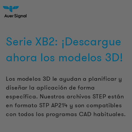
Serie XB2: ¡Descargue
ahora los modelos 3D!
Los modelos 3D le ayudan a planificar y
diseñar la aplicación de forma
específica. Nuestros archivos STEP están
en formato STP AP214 y son compatibles
con todos los programas CAD habituales.