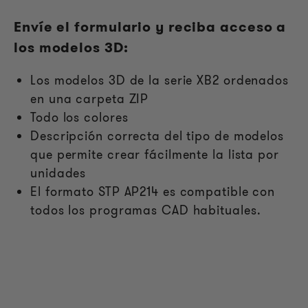
Envíe el formulario y reciba acceso a
los modelos 3D:
Los modelos 3D de la serie XB2 ordenados
en una carpeta ZIP
Todo los colores
Descripción correcta del tipo de modelos
que permite crear fácilmente la lista por
unidades
El formato STP AP214 es compatible con
todos los programas CAD habituales.