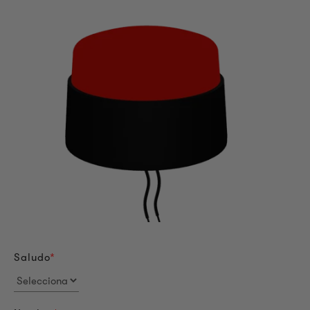
Saludo
*